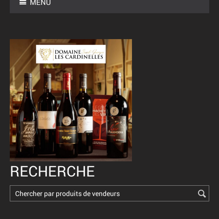
MENU
RECHERCHE