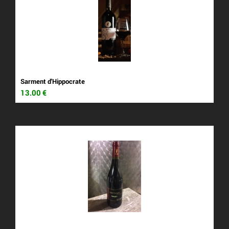
Sarment d'Hippocrate
13.00
€