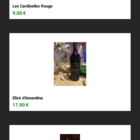
Les Cardinelles Rouge
9.00
€
Elixir d'Amandina
17.00
€