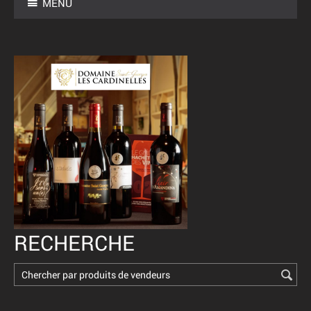
MENU
RECHERCHE