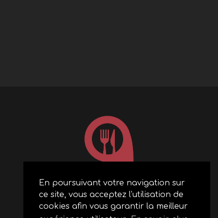
En poursuivant votre navigation sur
ce site, vous acceptez l’utilisation de
ACCUEIL
cookies afin vous garantir la meilleur
RESTAURANTS PARTENAIRES