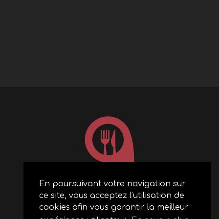
En poursuivant votre navigation sur
ce site, vous acceptez l’utilisation de
ACCUEIL
cookies afin vous garantir la meilleur
RESTAURANTS PARTENAIRES