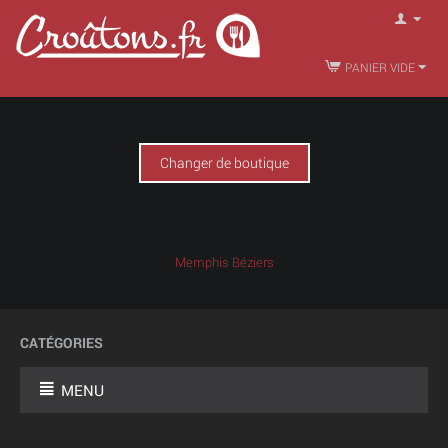
PANIER VIDE
Changer de boutique
Memphis Béziers
CATÉGORIES
MENU