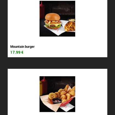
Mountain burger
17.99
€