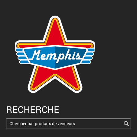
RECHERCHE