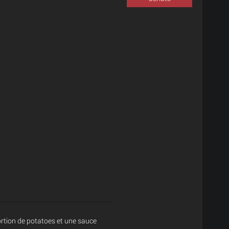
ortion de potatoes et une sauce