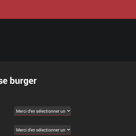
se burger