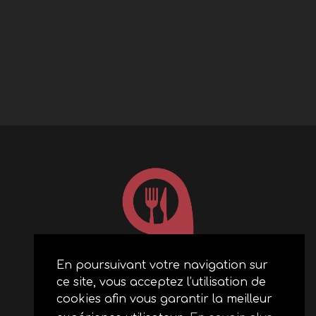
En poursuivant votre navigation sur
ce site, vous acceptez l’utilisation de
ACCUEIL
cookies afin vous garantir la meilleur
RESTAURANTS PARTENAIRES