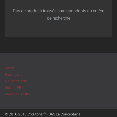
Pas de produits trouvés correspondants au critère
de recherche
Accueil
Plan du site
Nous contacter
Espace PRO
Mentions légales
© 2016-2018 Croutons.fr - SAS La Conceptaria