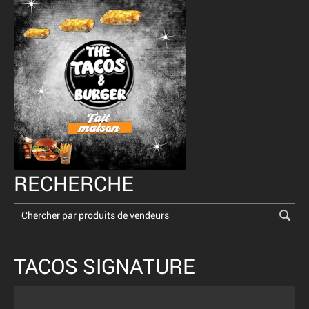
RECHERCHE
TACOS SIGNATURE