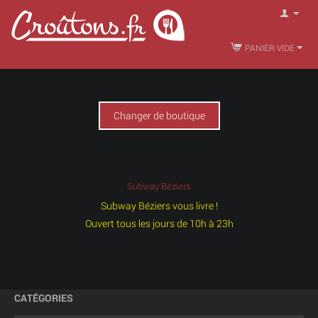
PANIER VIDE
Changer de boutique
Subway Béziers
Subway Béziers vous livre !
Ouvert tous les jours de 10h à 23h
CATÉGORIES