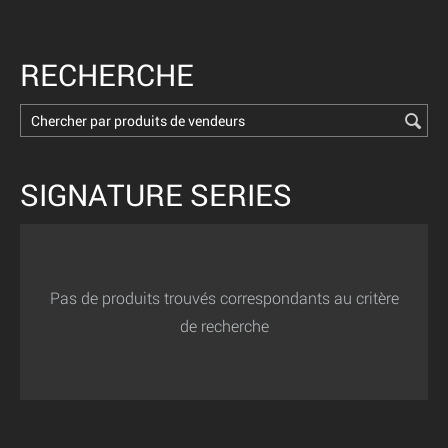
RECHERCHE
SIGNATURE SERIES
Pas de produits trouvés correspondants au critère
de recherche