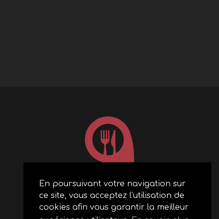
En poursuivant votre navigation sur
ce site, vous acceptez l’utilisation de
ACCUEIL
cookies afin vous garantir la meilleur
RESTAURANTS PARTENAIRES