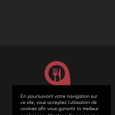
En poursuivant votre navigation sur
ce site, vous acceptez l’utilisation de
ACCUEIL
cookies afin vous garantir la meilleur
RESTAURANTS PARTENAIRES