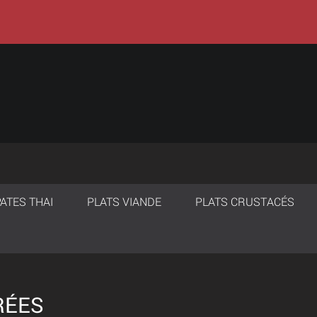
PATES THAI
PLATS VIANDE
PLATS CRUSTACÉS
RÉES