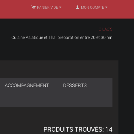
PANIER VIDE
MON COMPTE
O LAO'S
Cuisine Asiatique et Thai preparation entre 20 et 30 mn
ACCOMPAGNEMENT
DESSERTS
PRODUITS TROUVÉS: 14