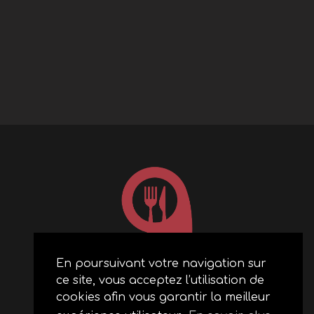
En poursuivant votre navigation sur
ce site, vous acceptez l’utilisation de
ACCUEIL
cookies afin vous garantir la meilleur
RESTAURANTS PARTENAIRES