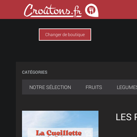
Changer de boutique
CATÉGORIES
NOTRE SÉLECTION
FRUITS
LEGUME
LES 