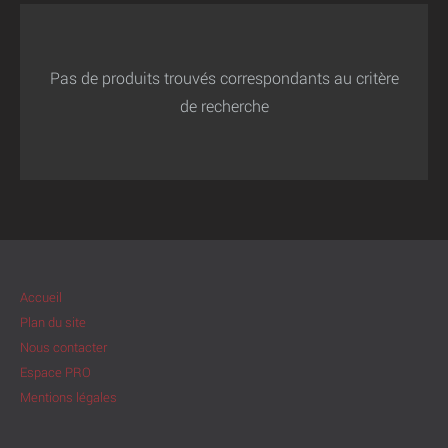
Pas de produits trouvés correspondants au critère
de recherche
Accueil
Plan du site
Nous contacter
Espace PRO
Mentions légales