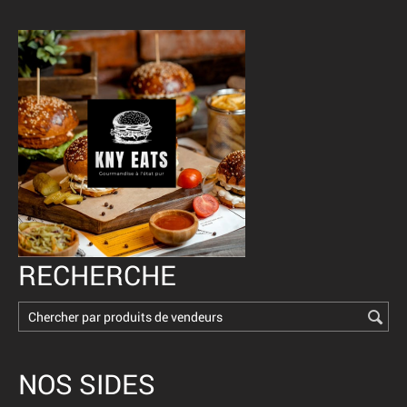
RECHERCHE
NOS SIDES