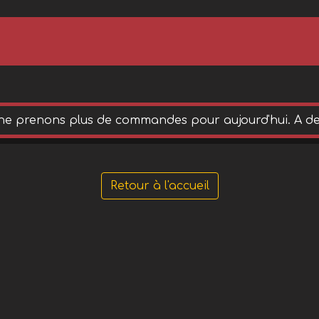
ne prenons plus de commandes pour aujourd'hui. A de
Retour à l'accueil