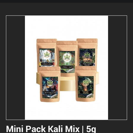
Mini Pack Kali Mix | 5g