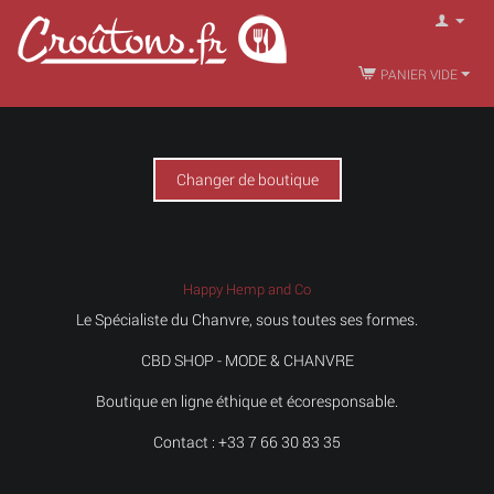
PANIER VIDE
Changer de boutique
Happy Hemp and Co
Le Spécialiste du Chanvre, sous toutes ses formes.
CBD SHOP - MODE & CHANVRE
Boutique en ligne éthique et écoresponsable.
Contact : +33 7 66 30 83 35