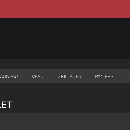
AGNEAU
VEAU
GRILLADES
PANIERS
LET