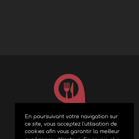
En poursuivant votre navigation sur
ce site, vous acceptez l’utilisation de
ACCUEIL
cookies afin vous garantir la meilleur
RESTAURANTS PARTENAIRES