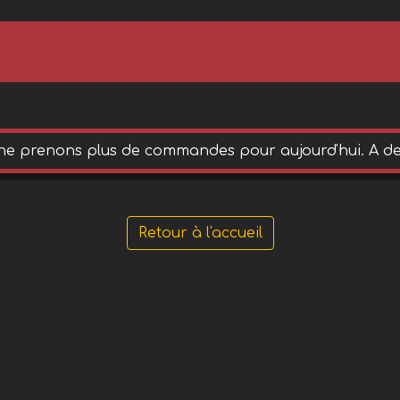
ne prenons plus de commandes pour aujourd'hui. A de
Retour à l'accueil