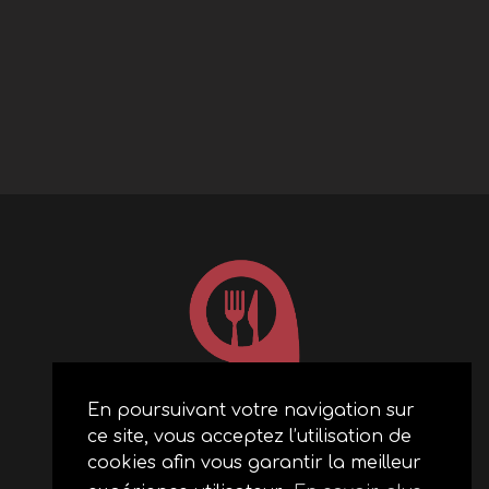
En poursuivant votre navigation sur
ce site, vous acceptez l’utilisation de
ACCUEIL
cookies afin vous garantir la meilleur
RESTAURANTS PARTENAIRES