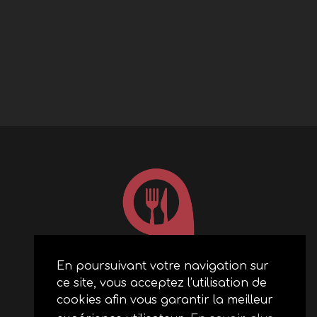
En poursuivant votre navigation sur
ce site, vous acceptez l’utilisation de
ACCUEIL
cookies afin vous garantir la meilleur
RESTAURANTS PARTENAIRES