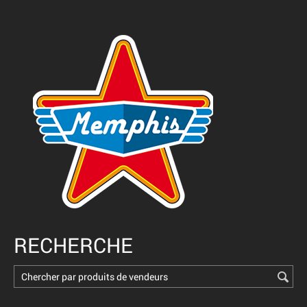
RECHERCHE