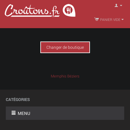
PANIER VIDE
Changer de boutique
Memphis Béziers
CATÉGORIES
MENU