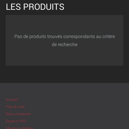
LES PRODUITS
Pas de produits trouvés correspondants au critère
de recherche
Accueil
Plan du site
Nous contacter
Espace PRO
Mentions légales