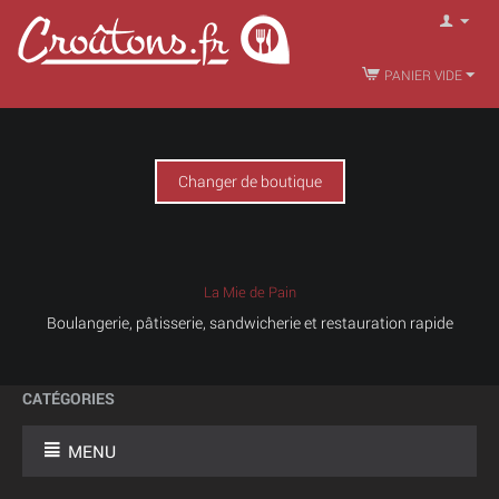
PANIER VIDE
Changer de boutique
La Mie de Pain
Boulangerie, pâtisserie, sandwicherie et restauration rapide
CATÉGORIES
MENU