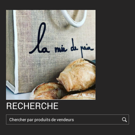
RECHERCHE