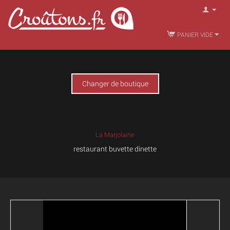
PANIER VIDE
Changer de boutique
La Marjolaine
restaurant buvette dinette