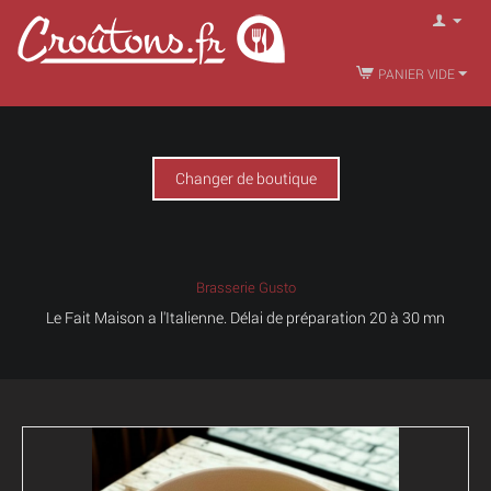
PANIER VIDE
Changer de boutique
Brasserie Gusto
Le Fait Maison a l'Italienne. Délai de préparation 20 à 30 mn