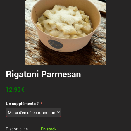
Rigatoni Parmesan
12.90
€
Un suppléments ?:
Disponibilité:
En stock