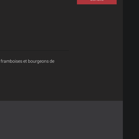
s, framboises et bourgeons de