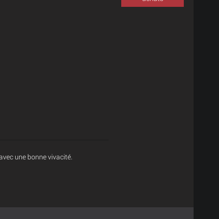
 avec une bonne vivacité.