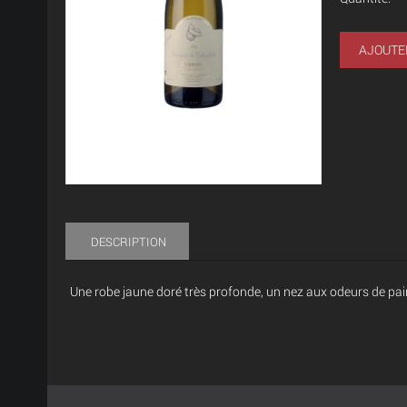
AJOUTE
DESCRIPTION
Une robe jaune doré très profonde, un nez aux odeurs de pain 