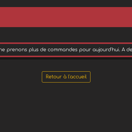
ne prenons plus de commandes pour aujourd'hui. A de
Retour à l'accueil