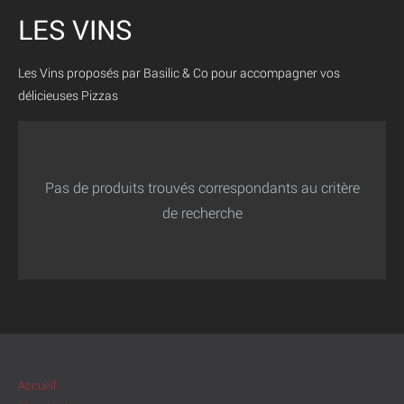
LES VINS
Les Vins proposés par Basilic & Co pour accompagner vos
délicieuses Pizzas
Pas de produits trouvés correspondants au critère
de recherche
Accueil