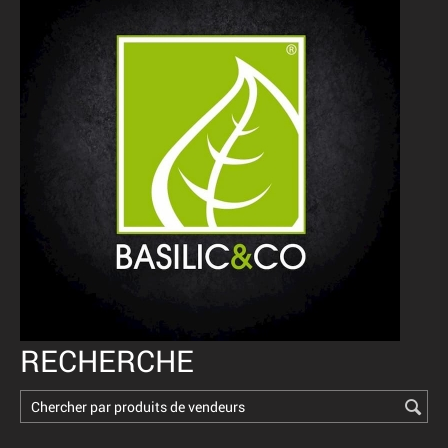
RECHERCHE