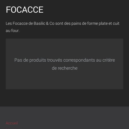
FOCACCE
Les Focacce de Basilic & Co sont des pains de forme plate et cuit
au four.
Pas de produits trouvés correspondants au critère
de recherche
Accueil