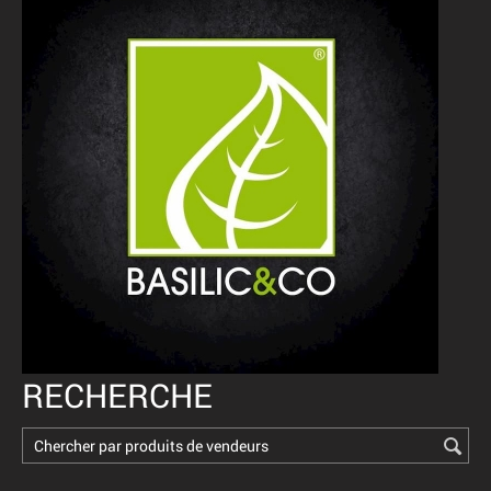
RECHERCHE