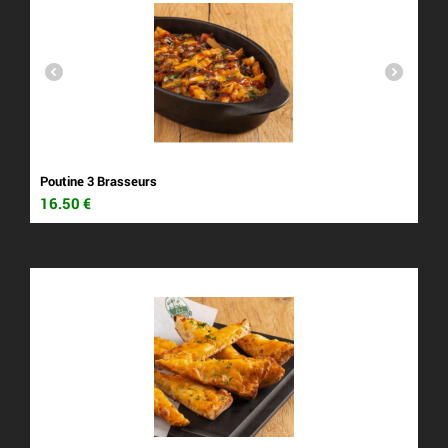
Poutine 3 Brasseurs
16.50
€