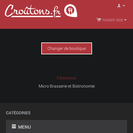
PANIER VIDE
Changer de boutique
3 Brasseurs
Micro Brasserie et Bistronomie
CATÉGORIES
MENU