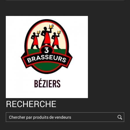
RECHERCHE